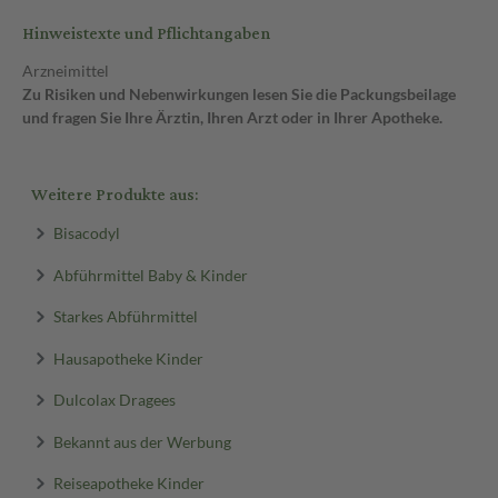
Hinweistexte und Pflichtangaben
Arzneimittel
Zu Risiken und Nebenwirkungen lesen Sie die Packungsbeilage
und fragen Sie Ihre Ärztin, Ihren Arzt oder in Ihrer Apotheke.
Weitere Produkte aus:
Bisacodyl
Abführmittel Baby & Kinder
Starkes Abführmittel
Hausapotheke Kinder
Dulcolax Dragees
Bekannt aus der Werbung
Reiseapotheke Kinder