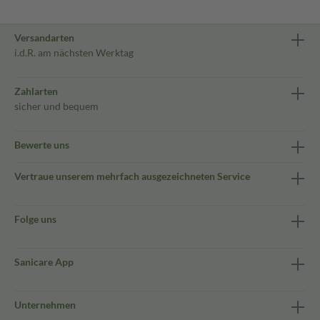
Versandarten
i.d.R. am nächsten Werktag
Zahlarten
sicher und bequem
Bewerte uns
Vertraue unserem mehrfach ausgezeichneten Service
Folge uns
Sanicare App
Unternehmen