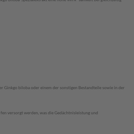
 Ginkgo biloba oder einem der sonstigen Bestandteile sowie in der
fen versorgt werden, was die Gedächtnisleistung und