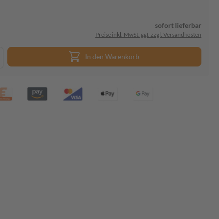
sofort lieferbar
Preise inkl. MwSt. ggf. zzgl. Versandkosten
In den Warenkorb