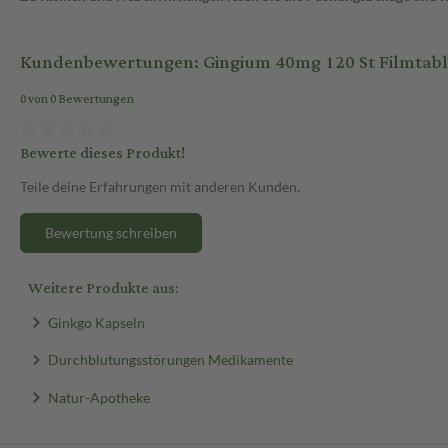
Kundenbewertungen: Gingium 40mg 120 St Filmtabl
0 von 0 Bewertungen
Bewerte dieses Produkt!
Teile deine Erfahrungen mit anderen Kunden.
Bewertung schreiben
Weitere Produkte aus:
Ginkgo Kapseln
Durchblutungsstörungen Medikamente
Natur-Apotheke