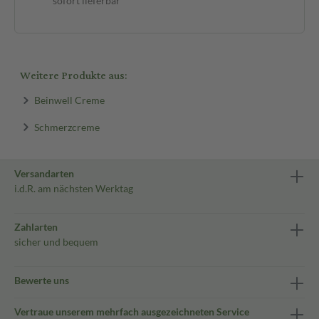
sofort lieferbar
Weitere Produkte aus:
Beinwell Creme
Schmerzcreme
Versandarten
i.d.R. am nächsten Werktag
Zahlarten
sicher und bequem
Bewerte uns
Vertraue unserem mehrfach ausgezeichneten Service