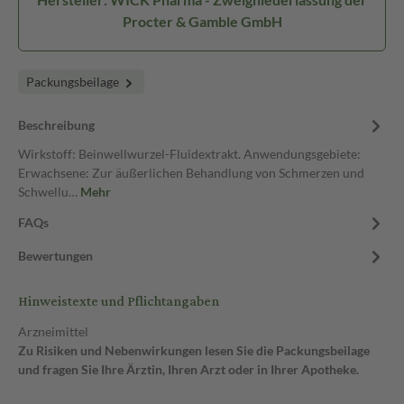
Procter & Gamble GmbH
Packungsbeilage
Beschreibung
Wirkstoff: Beinwellwurzel-Fluidextrakt. Anwendungsgebiete:
Erwachsene: Zur äußerlichen Behandlung von Schmerzen und
Schwellu…
Mehr
FAQs
Bewertungen
Hinweistexte und Pflichtangaben
Arzneimittel
Zu Risiken und Nebenwirkungen lesen Sie die Packungsbeilage
und fragen Sie Ihre Ärztin, Ihren Arzt oder in Ihrer Apotheke.