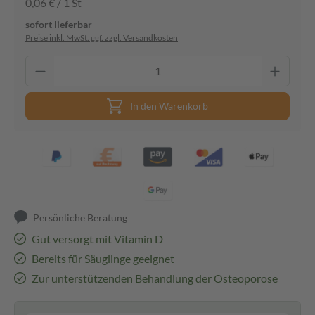
0,06 € / 1 St
sofort lieferbar
Preise inkl. MwSt. ggf. zzgl. Versandkosten
In den Warenkorb
Persönliche Beratung
Gut versorgt mit Vitamin D
Bereits für Säuglinge geeignet
Zur unterstützenden Behandlung der Osteoporose