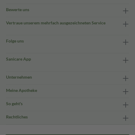
Bewerte uns
Vertraue unserem mehrfach ausgezeichneten Service
Folge uns
Sanicare App
Unternehmen
Meine Apotheke
So geht's
Rechtliches