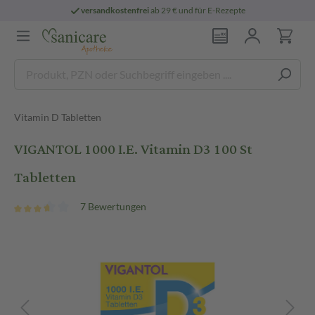
versandkostenfrei
ab 29 € und für E-Rezepte
Vitamin D Tabletten
VIGANTOL 1000 I.E. Vitamin D3 100 St
Tabletten
7 Bewertungen