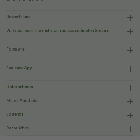
Bewerte uns
Vertraue unserem mehrfach ausgezeichneten Service
Folge uns
Sanicare App
Unternehmen
Meine Apotheke
So geht's
Rechtliches