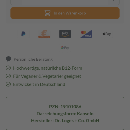
In den Warenkorb
Persönliche Beratung
Hochwertige, natürliche B12-Form
Für Veganer & Vegetarier geeignet
Entwickelt in Deutschland
PZN: 19101086
Darreichungsform: Kapseln
Hersteller: Dr. Loges + Co. GmbH