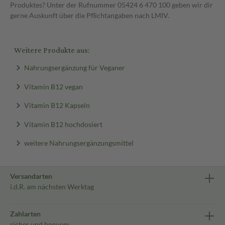
Produktes? Unter der Rufnummer 05424 6 470 100 geben wir dir
gerne Auskunft über die Pflichtangaben nach LMIV.
Weitere Produkte aus:
Nahrungsergänzung für Veganer
Vitamin B12 vegan
Vitamin B12 Kapseln
Vitamin B12 hochdosiert
weitere Nahrungsergänzungsmittel
Versandarten
i.d.R. am nächsten Werktag
Zahlarten
sicher und bequem