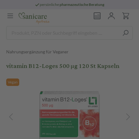
persönliche
pharmazeutische Beratung
Nahrungsergänzung für Veganer
vitamin B12-Loges 500 µg 120 St Kapseln
Vegan