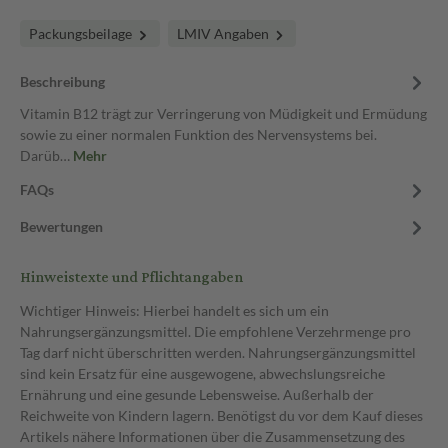
Packungsbeilage
LMIV Angaben
Beschreibung
Vitamin B12 trägt zur Verringerung von Müdigkeit und Ermüdung
sowie zu einer normalen Funktion des Nervensystems bei.
Darüb…
Mehr
FAQs
Bewertungen
Hinweistexte und Pflichtangaben
Wichtiger Hinweis: Hierbei handelt es sich um ein
Nahrungsergänzungsmittel. Die empfohlene Verzehrmenge pro
Tag darf nicht überschritten werden. Nahrungsergänzungsmittel
sind kein Ersatz für eine ausgewogene, abwechslungsreiche
Ernährung und eine gesunde Lebensweise. Außerhalb der
Reichweite von Kindern lagern. Benötigst du vor dem Kauf dieses
Artikels nähere Informationen über die Zusammensetzung des