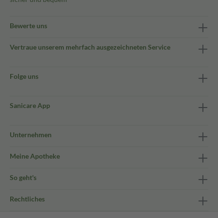
Bewerte uns
Vertraue unserem mehrfach ausgezeichneten Service
Folge uns
Sanicare App
Unternehmen
Meine Apotheke
So geht's
Rechtliches