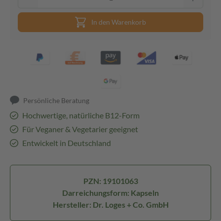
In den Warenkorb
Persönliche Beratung
Hochwertige, natürliche B12-Form
Für Veganer & Vegetarier geeignet
Entwickelt in Deutschland
PZN: 19101063
Darreichungsform: Kapseln
Hersteller: Dr. Loges + Co. GmbH