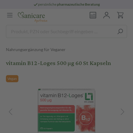
persönliche
pharmazeutische Beratung
Nahrungsergänzung für Veganer
vitamin B12-Loges 500 µg 60 St Kapseln
Vegan