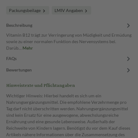
Packungsbeilage
LMIV Angaben
Beschreibung
Vitamin B12 trägt zur Verringerung von Müdigkeit und Ermüdung
sowie zu einer normalen Funktion des Nervensystems bei.
Darüb…
Mehr
FAQs
Bewertungen
Hinweistexte und Pflichtangaben
Wichtiger Hinweis: Hierbei handelt es sich um ein
Nahrungsergänzungsmittel. Die empfohlene Verzehrmenge pro
Tag darf nicht überschritten werden. Nahrungsergänzungsmittel
sind kein Ersatz für eine ausgewogene, abwechslungsreiche
Ernährung und eine gesunde Lebensweise. Außerhalb der
Reichweite von Kindern lagern. Benötigst du vor dem Kauf dieses
Artikels nähere Informationen über die Zusammensetzung des