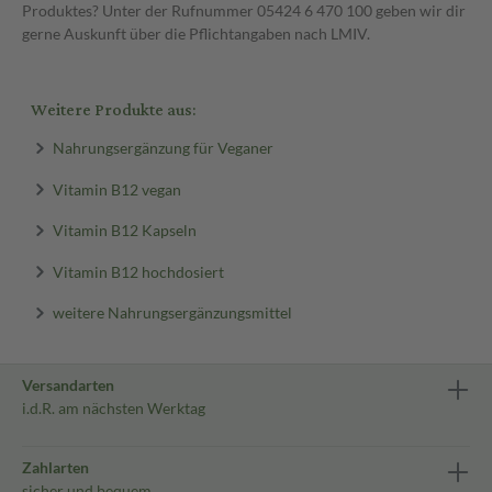
Produktes? Unter der Rufnummer 05424 6 470 100 geben wir dir
gerne Auskunft über die Pflichtangaben nach LMIV.
Weitere Produkte aus:
Nahrungsergänzung für Veganer
Vitamin B12 vegan
Vitamin B12 Kapseln
Vitamin B12 hochdosiert
weitere Nahrungsergänzungsmittel
Versandarten
i.d.R. am nächsten Werktag
Zahlarten
sicher und bequem