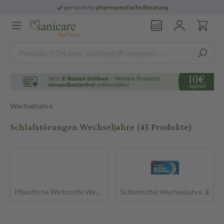
persönliche
pharmazeutische Beratung
Wechseljahre
Schlafstörungen Wechseljahre
(45 Produkte)
Pflanzliche Wirkstoffe Wechseljahre
Schlafmittel Wechseljahre