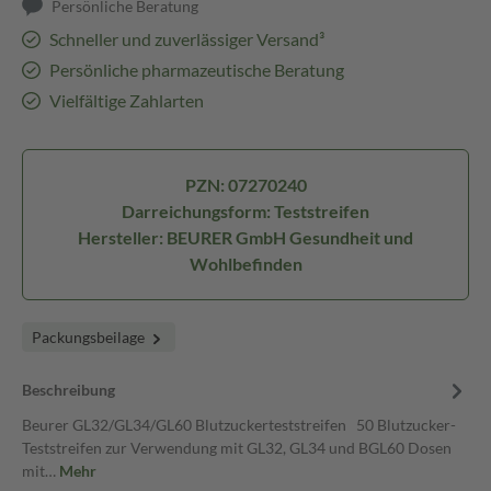
Persönliche Beratung
Schneller und zuverlässiger Versand³
Persönliche pharmazeutische Beratung
Vielfältige Zahlarten
PZN: 07270240
Darreichungsform: Teststreifen
Hersteller: BEURER GmbH Gesundheit und
Wohlbefinden
Packungsbeilage
Beschreibung
Beurer GL32/GL34/GL60 Blutzuckerteststreifen 50 Blutzucker-
Teststreifen zur Verwendung mit GL32, GL34 und BGL60 Dosen
mit…
Mehr