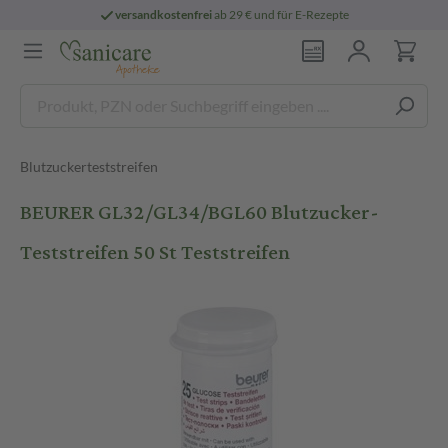
versandkostenfrei
ab 29 € und für E-Rezepte
Blutzuckerteststreifen
BEURER GL32/GL34/BGL60 Blutzucker-
Teststreifen 50 St Teststreifen