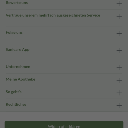
Bewerte uns
Vertraue unserem mehrfach ausgezeichneten Service
Folge uns
Sanicare App
Unternehmen
Meine Apotheke
So geht's
Rechtliches
Widerruf erklären