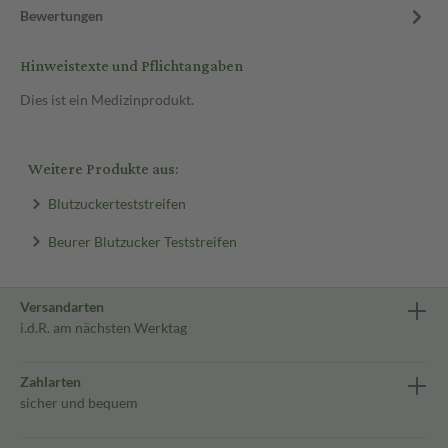
Bewertungen
Hinweistexte und Pflichtangaben
Dies ist ein Medizinprodukt.
Weitere Produkte aus:
Blutzuckerteststreifen
Beurer Blutzucker Teststreifen
Versandarten
i.d.R. am nächsten Werktag
Zahlarten
sicher und bequem