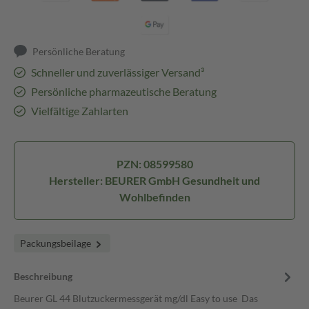
Persönliche Beratung
Schneller und zuverlässiger Versand³
Persönliche pharmazeutische Beratung
Vielfältige Zahlarten
PZN: 08599580
Hersteller: BEURER GmbH Gesundheit und
Wohlbefinden
Packungsbeilage
Beschreibung
Beurer GL 44 Blutzuckermessgerät mg/dl Easy to use Das