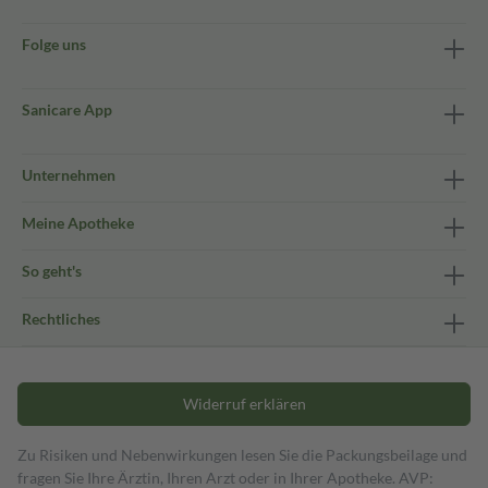
Folge uns
Sanicare App
Unternehmen
Meine Apotheke
So geht's
Rechtliches
Widerruf erklären
Zu Risiken und Nebenwirkungen lesen Sie die Packungsbeilage und
fragen Sie Ihre Ärztin, Ihren Arzt oder in Ihrer Apotheke. AVP: