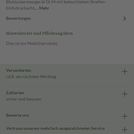
Blutzuckermessgerät GL44 mit beleuchtetem Streifen-
Einfuhrschacht,…
Mehr
Bewertungen
Hinweistexte und Pflichtangaben
Dies ist ein Medizinprodukt.
Versandarten
i.d.R. am nächsten Werktag
Zahlarten
sicher und bequem
Bewerte uns
Vertraue unserem mehrfach ausgezeichneten Service