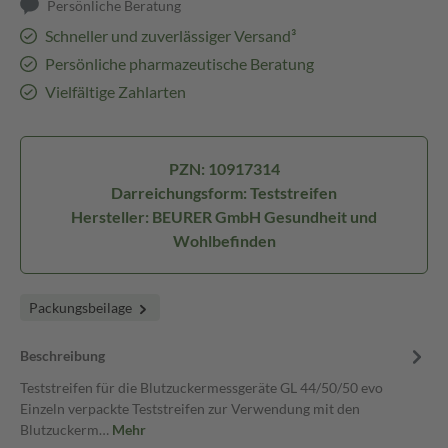
Persönliche Beratung
Schneller und zuverlässiger Versand³
Persönliche pharmazeutische Beratung
Vielfältige Zahlarten
PZN: 10917314
Darreichungsform: Teststreifen
Hersteller: BEURER GmbH Gesundheit und
Wohlbefinden
Packungsbeilage
Beschreibung
Teststreifen für die Blutzuckermessgeräte GL 44/50/50 evo
Einzeln verpackte Teststreifen zur Verwendung mit den
Blutzuckerm…
Mehr