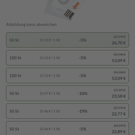
Abbildung kann abweichen
27,99 €
50 St
-5%
(0,53 € / 1 St)
26,70 €
55,98 €
100 St
-5%
(0,53 € / 1 St)
53,09 €
55,98 €
100 St
-5%
(0,53 € / 1 St)
53,09 €
27,99 €
50 St
-16%
(0,47 € / 1 St)
23,58 €
27,99 €
50 St
-19%
(0,46 € / 1 St)
22,77 €
23,99 €
50 St
-5%
(0,46 € / 1 St)
22,89 €