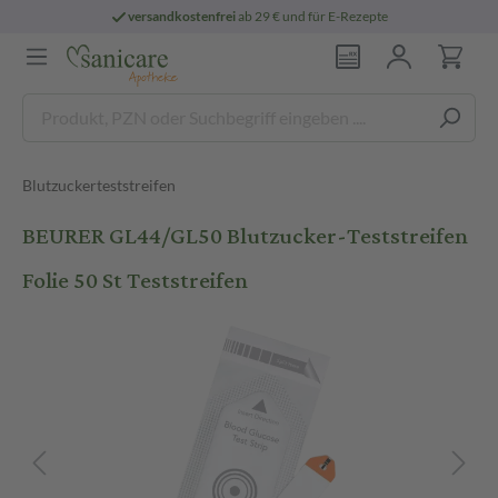
versandkostenfrei
ab 29 € und für E-Rezepte
Blutzuckerteststreifen
BEURER GL44/GL50 Blutzucker-Teststreifen
Folie 50 St Teststreifen