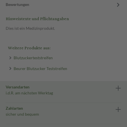
Bewertungen
Hinweistexte und Pflichtangaben
Dies ist ein Medizinprodukt.
Weitere Produkte aus:
Blutzuckerteststreifen
Beurer Blutzucker Teststreifen
Versandarten
i.d.R. am nächsten Werktag
Zahlarten
sicher und bequem