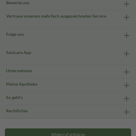
Bewerte uns
Vertraue unserem mehrfach ausgezeichneten Service
Folge uns
Sanicare App
Unternehmen
Meine Apotheke
So geht's
Rechtliches
Widerruf erklären