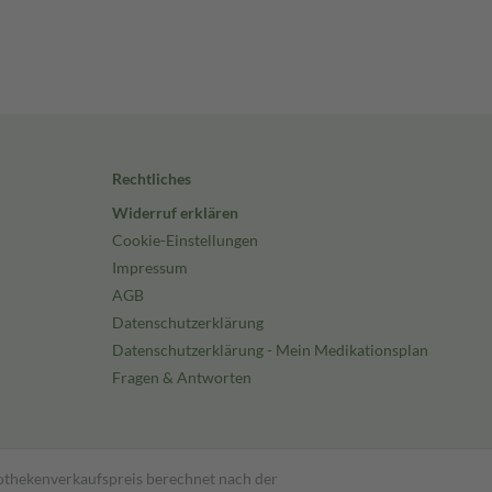
Rechtliches
Widerruf erklären
Cookie-Einstellungen
Impressum
AGB
Datenschutzerklärung
Datenschutzerklärung - Mein Medikationsplan
Fragen & Antworten
pothekenverkaufspreis berechnet nach der