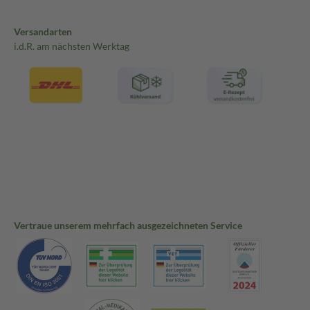
Versandarten
i.d.R. am nächsten Werktag
Vertraue unserem mehrfach ausgezeichneten Service