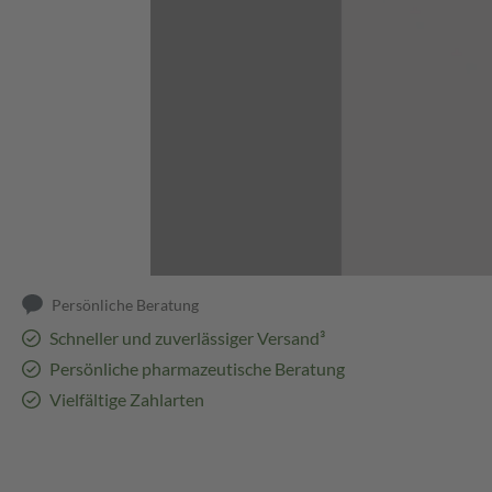
Abbildung kann abweichen
Persönliche Beratung
Schneller und zuverlässiger Versand³
Persönliche pharmazeutische Beratung
Vielfältige Zahlarten