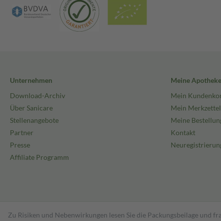
Unternehmen
Meine Apothek
Download-Archiv
Mein Kundenko
Über Sanicare
Mein Merkzettel
Stellenangebote
Meine Bestellun
Partner
Kontakt
Presse
Neuregistrierun
Affiliate Programm
Zu Risiken und Nebenwirkungen lesen Sie die Packungsbeilage und fra