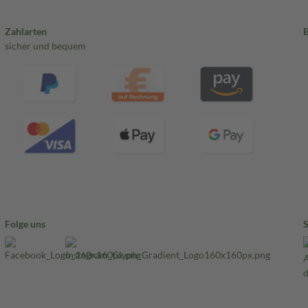
Zahlarten
sicher und bequem
Folge uns