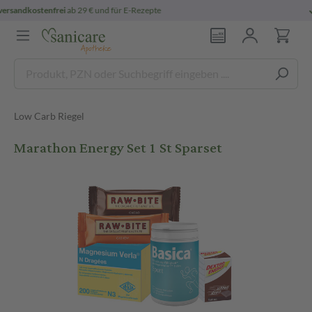
persönliche
pharmazeutische Beratung
Low Carb Riegel
Marathon Energy Set 1 St Sparset