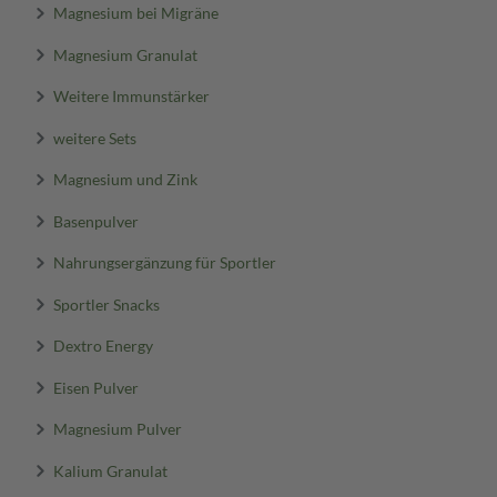
Magnesium bei Migräne
Magnesium Granulat
Weitere Immunstärker
weitere Sets
Magnesium und Zink
Basenpulver
Nahrungsergänzung für Sportler
Sportler Snacks
Dextro Energy
Eisen Pulver
Magnesium Pulver
Kalium Granulat