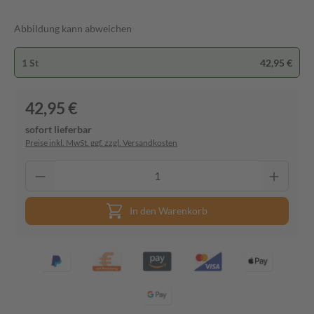
Abbildung kann abweichen
1 St
42,95 €
42,95 €
sofort lieferbar
Preise inkl. MwSt. ggf. zzgl. Versandkosten
In den Warenkorb