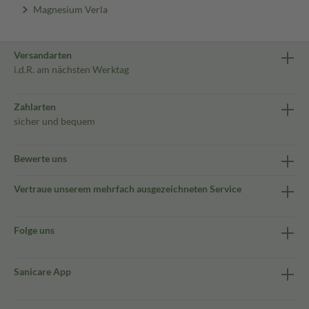
Magnesium Verla
Versandarten
i.d.R. am nächsten Werktag
Zahlarten
sicher und bequem
Bewerte uns
Vertraue unserem mehrfach ausgezeichneten Service
Folge uns
Sanicare App