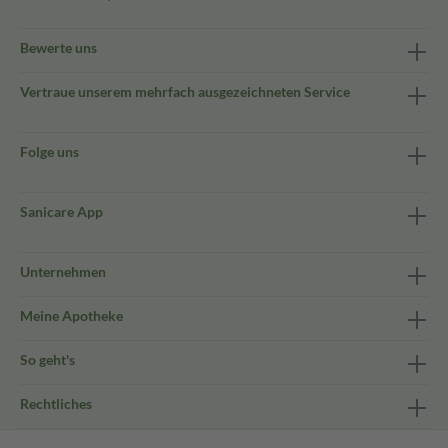
Bewerte uns
Vertraue unserem mehrfach ausgezeichneten Service
Folge uns
Sanicare App
Unternehmen
Meine Apotheke
So geht's
Rechtliches