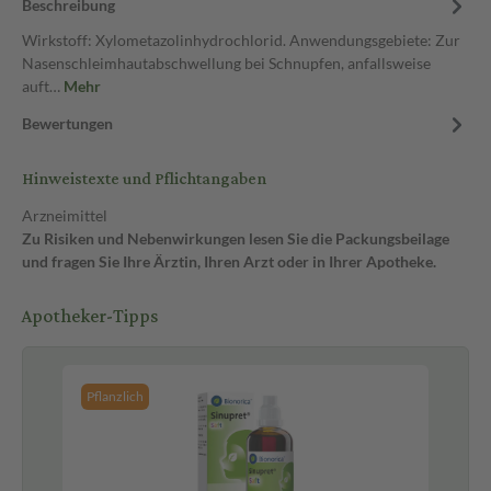
Beschreibung
Wirkstoff: Xylometazolinhydrochlorid. Anwendungsgebiete: Zur
Nasenschleimhautabschwellung bei Schnupfen, anfallsweise
auft…
Mehr
Bewertungen
Hinweistexte und Pflichtangaben
Arzneimittel
Zu Risiken und Nebenwirkungen lesen Sie die Packungsbeilage
und fragen Sie Ihre Ärztin, Ihren Arzt oder in Ihrer Apotheke.
Apotheker-Tipps
Pflanzlich