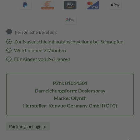
Persönliche Beratung
Zur Nasenschleimhautabschwellung bei Schnupfen
Wirkt binnen 2 Minuten
Für Kinder von 2-6 Jahren
PZN: 01014501
Darreichungsform: Dosierspray
Marke: Olynth
Hersteller: Kenvue Germany GmbH (OTC)
Packungsbeilage