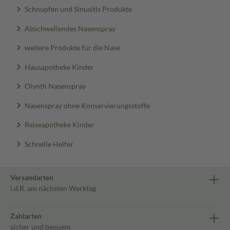
Schnupfen und Sinusitis Produkte
Abschwellendes Nasenspray
weitere Produkte für die Nase
Hausapotheke Kinder
Olynth Nasenspray
Nasenspray ohne Konservierungsstoffe
Reiseapotheke Kinder
Schnelle Helfer
Versandarten
i.d.R. am nächsten Werktag
Zahlarten
sicher und bequem