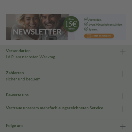
Versandarten
i.d.R. am nächsten Werktag
Zahlarten
sicher und bequem
Bewerte uns
Vertraue unserem mehrfach ausgezeichneten Service
Folge uns