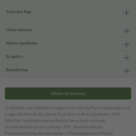
Sanicare App
Unternehmen
Meine Apotheke
So geht's
Rechtliches
Widerruf erklären
Zu Risiken und Nebenwirkungen lesen Sie die Packungsbeilage und
fragen Sie Ihre Ärztin, Ihren Arzt oder in Ihrer Apotheke. AVP:
Üblicher Apothekenverkaufspreis berechnet nach der
Arzneimittelpreisverordnung. UVP: Unverbindliche
Preisempfehlung des Herstellers. Die angegebenen Preise