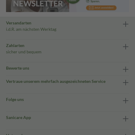
Versandarten
i.d.R. am nächsten Werktag
Zahlarten
sicher und bequem
Bewerte uns
Vertraue unserem mehrfach ausgezeichneten Service
Folge uns
Sanicare App