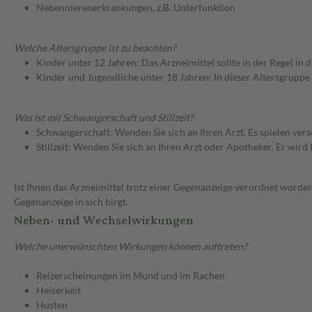
Nebennierenerkrankungen, z.B. Unterfunktion
Welche Altersgruppe ist zu beachten?
Kinder unter 12 Jahren: Das Arzneimittel sollte in der Regel in
Kinder und Jugendliche unter 18 Jahren: In dieser Altersgruppe
Was ist mit Schwangerschaft und Stillzeit?
Schwangerschaft: Wenden Sie sich an Ihren Arzt. Es spielen ve
Stillzeit: Wenden Sie sich an Ihren Arzt oder Apotheker. Er wi
Ist Ihnen das Arzneimittel trotz einer Gegenanzeige verordnet worden
Gegenanzeige in sich birgt.
Neben- und Wechselwirkungen
Welche unerwünschten Wirkungen können auftreten?
Reizerscheinungen im Mund und im Rachen
Heiserkeit
Husten