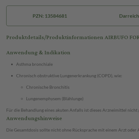
PZN: 13584681
Darreich
Produktdetails/Produktinformationen AIRBUFO FO
Anwendung & Indikation
Asthma bronchiale
Chronisch obstruktive Lungenerkrankung (COPD), wie:
Chronische Bronchitis
Lungenemphysem (Blählunge)
Für die Behandlung eines akuten Anfalls ist dieses Arzneimittel nicht 
Anwendungshinweise
Die Gesamtdosis sollte nicht ohne Rücksprache mit einem Arzt oder