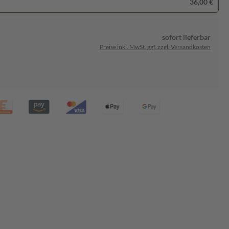
36,00 €
sofort lieferbar
Preise inkl. MwSt. ggf. zzgl. Versandkosten