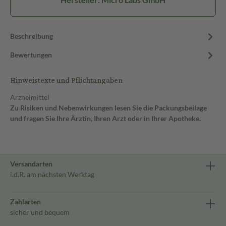
Beschreibung
Bewertungen
Hinweistexte und Pflichtangaben
Arzneimittel
Zu Risiken und Nebenwirkungen lesen Sie die Packungsbeilage
und fragen Sie Ihre Ärztin, Ihren Arzt oder in Ihrer Apotheke.
Versandarten
i.d.R. am nächsten Werktag
Zahlarten
sicher und bequem