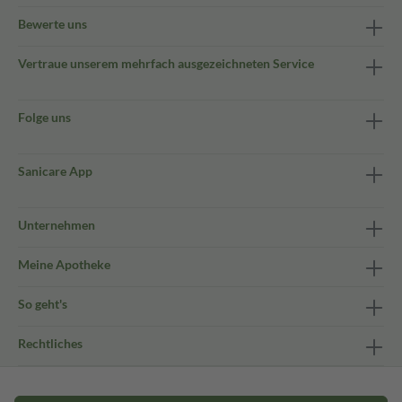
Bewerte uns
Vertraue unserem mehrfach ausgezeichneten Service
Folge uns
Sanicare App
Unternehmen
Meine Apotheke
So geht's
Rechtliches