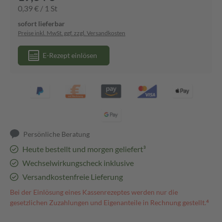
0,39 € / 1 St
sofort lieferbar
Preise inkl. MwSt. ggf. zzgl. Versandkosten
E-Rezept einlösen
Persönliche Beratung
Heute bestellt und morgen geliefert³
Wechselwirkungscheck inklusive
Versandkostenfreie Lieferung
Bei der Einlösung eines Kassenrezeptes werden nur die
gesetzlichen Zuzahlungen und Eigenanteile in Rechnung gestellt.⁴