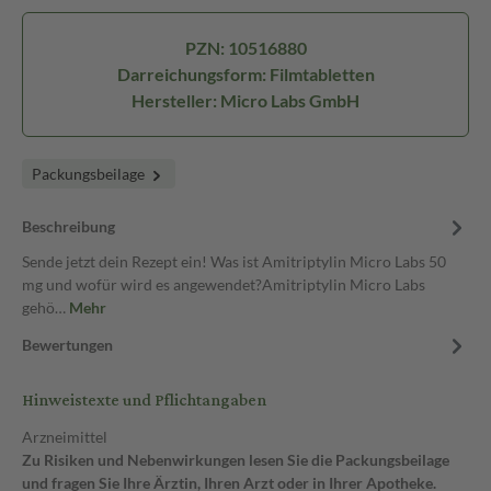
PZN: 10516880
Darreichungsform: Filmtabletten
Hersteller: Micro Labs GmbH
Packungsbeilage
Beschreibung
Sende jetzt dein Rezept ein! Was ist Amitriptylin Micro Labs 50
mg und wofür wird es angewendet?Amitriptylin Micro Labs
gehö…
Mehr
Bewertungen
Hinweistexte und Pflichtangaben
Arzneimittel
Zu Risiken und Nebenwirkungen lesen Sie die Packungsbeilage
und fragen Sie Ihre Ärztin, Ihren Arzt oder in Ihrer Apotheke.