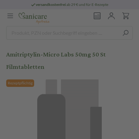
versandkostenfrei
ab 29 € und für E-Rezepte
Amitriptylin-Micro Labs 50mg 50 St
Filmtabletten
Rezeptpflichtig