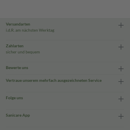
Versandarten
i.d.R. am nächsten Werktag
Zahlarten
sicher und bequem
Bewerte uns
Vertraue unserem mehrfach ausgezeichneten Service
Folge uns
Sanicare App