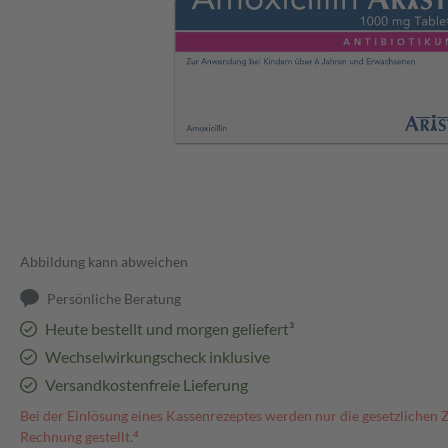
Abbildung kann abweichen
Persönliche Beratung
Heute bestellt und morgen geliefert³
Wechselwirkungscheck inklusive
Versandkostenfreie Lieferung
Bei der Einlösung eines Kassenrezeptes werden nur die gesetzlichen 
Rechnung gestellt.⁴