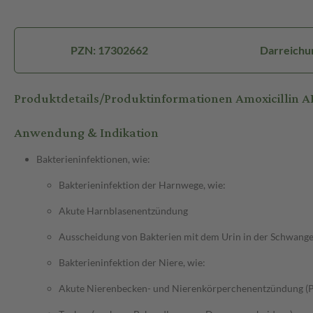
PZN: 17302662
Darreichu
Produktdetails/Produktinformationen Amoxicillin 
Anwendung & Indikation
Bakterieninfektionen, wie:
Bakterieninfektion der Harnwege, wie:
Akute Harnblasenentzündung
Ausscheidung von Bakterien mit dem Urin in der Schwange
Bakterieninfektion der Niere, wie:
Akute Nierenbecken- und Nierenkörperchenentzündung (P