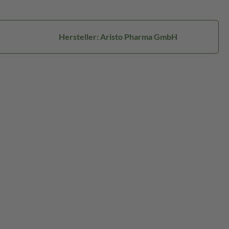
Hersteller: Aristo Pharma GmbH