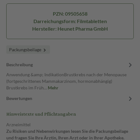
PZN: 09505658
Darreichungsform: Filmtabletten
Hersteller: Heunet Pharma GmbH
Packungsbeilage
Beschreibung
Anwendung &amp; IndikationBrustkrebs nach der Menopause
(fortgeschrittenes Mammakarzinom, hormonabhängig)
Brustkrebs im Früh…
Mehr
Bewertungen
Hinweistexte und Pflichtangaben
Arzneimittel
Zu Risiken und Nebenwirkungen lesen Sie die Packungsbeilage
und fragen Sie Ihre Ärztin, Ihren Arzt oder in Ihrer Apotheke.