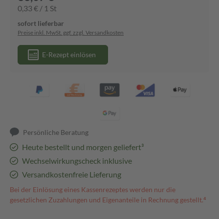
0,33 € / 1 St
sofort lieferbar
Preise inkl. MwSt. ggf. zzgl. Versandkosten
E-Rezept einlösen
Persönliche Beratung
Heute bestellt und morgen geliefert³
Wechselwirkungscheck inklusive
Versandkostenfreie Lieferung
Bei der Einlösung eines Kassenrezeptes werden nur die
gesetzlichen Zuzahlungen und Eigenanteile in Rechnung gestellt.⁴