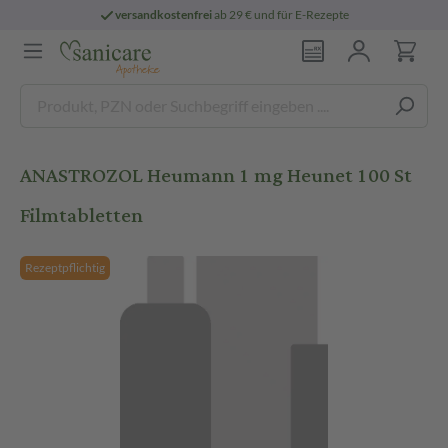
versandkostenfrei
ab 29 € und für E-Rezepte
ANASTROZOL Heumann 1 mg Heunet 100 St
Filmtabletten
Rezeptpflichtig