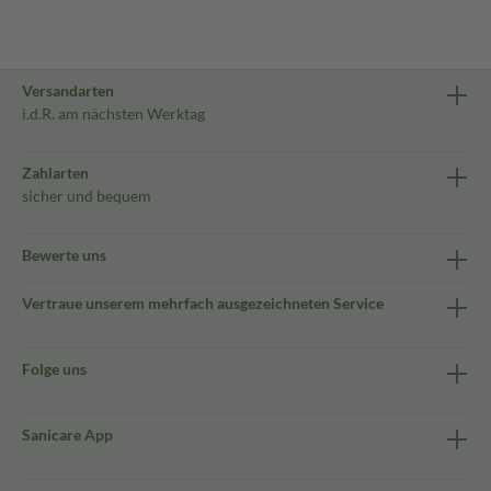
Versandarten
i.d.R. am nächsten Werktag
Zahlarten
sicher und bequem
Bewerte uns
Vertraue unserem mehrfach ausgezeichneten Service
Folge uns
Sanicare App