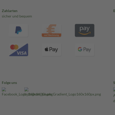
Zahlarten
sicher und bequem
Folge uns