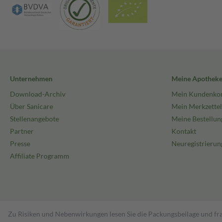
Unternehmen
Meine Apothek
Download-Archiv
Mein Kundenko
Über Sanicare
Mein Merkzettel
Stellenangebote
Meine Bestellun
Partner
Kontakt
Presse
Neuregistrierun
Affiliate Programm
Zu Risiken und Nebenwirkungen lesen Sie die Packungsbeilage und fra