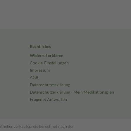
Rechtliches
Widerruf erklären
Cookie-Einstellungen
Impressum
AGB
Datenschutzerklärung
Datenschutzerklärung - Mein Medikationsplan
Fragen & Antworten
pothekenverkaufspreis berechnet nach der