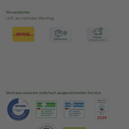
Versandarten
i.d.R. am nächsten Werktag
Vertraue unserem mehrfach ausgezeichneten Service