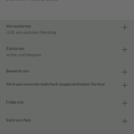
Versandarten
i.d.R. am nächsten Werktag
Zahlarten
sicher und bequem
Bewerte uns
Vertraue unserem mehrfach ausgezeichneten Service
Folge uns
Sanicare App