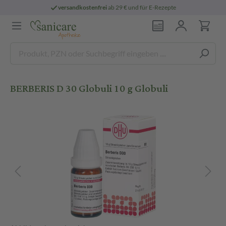
versandkostenfrei
ab 29 € und für E-Rezepte
BERBERIS D 30 Globuli 10 g Globuli