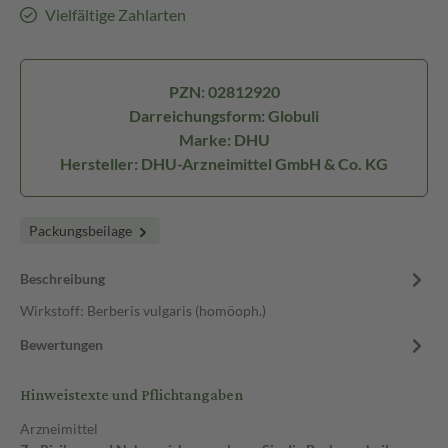
Vielfältige Zahlarten
PZN: 02812920
Darreichungsform: Globuli
Marke: DHU
Hersteller: DHU-Arzneimittel GmbH & Co. KG
Packungsbeilage
Beschreibung
Wirkstoff: Berberis vulgaris (homöoph.)
Bewertungen
Hinweistexte und Pflichtangaben
Arzneimittel