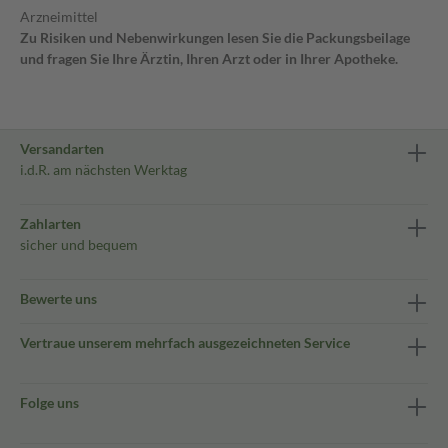
Arzneimittel
Zu Risiken und Nebenwirkungen lesen Sie die Packungsbeilage
und fragen Sie Ihre Ärztin, Ihren Arzt oder in Ihrer Apotheke.
Versandarten
i.d.R. am nächsten Werktag
Zahlarten
sicher und bequem
Bewerte uns
Vertraue unserem mehrfach ausgezeichneten Service
Folge uns