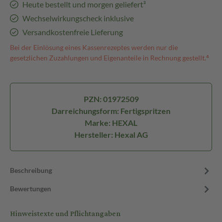
Heute bestellt und morgen geliefert³
Wechselwirkungscheck inklusive
Versandkostenfreie Lieferung
Bei der Einlösung eines Kassenrezeptes werden nur die
gesetzlichen Zuzahlungen und Eigenanteile in Rechnung gestellt.⁴
PZN: 01972509
Darreichungsform: Fertigspritzen
Marke: HEXAL
Hersteller: Hexal AG
Beschreibung
Bewertungen
Hinweistexte und Pflichtangaben