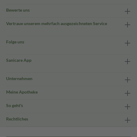
Bewerte uns
Vertraue unserem mehrfach ausgezeichneten Service
Folge uns
Sanicare App
Unternehmen
Meine Apotheke
So geht's
Rechtliches