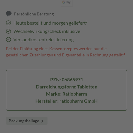
Persönliche Beratung
Heute bestellt und morgen geliefert³
Wechselwirkungscheck inklusive
Versandkostenfreie Lieferung
Bei der Einlösung eines Kassenrezeptes werden nur die
gesetzlichen Zuzahlungen und Eigenanteile in Rechnung gestellt.⁴
PZN: 06865971
Darreichungsform: Tabletten
Marke: Ratiopharm
Hersteller: ratiopharm GmbH
Packungsbeilage