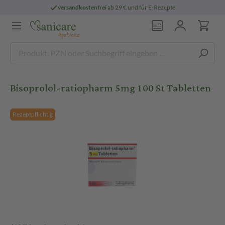
versandkostenfrei
ab 29 € und für E-Rezepte
Bisoprolol-ratiopharm 5mg 100 St Tabletten
Rezeptpflichtig