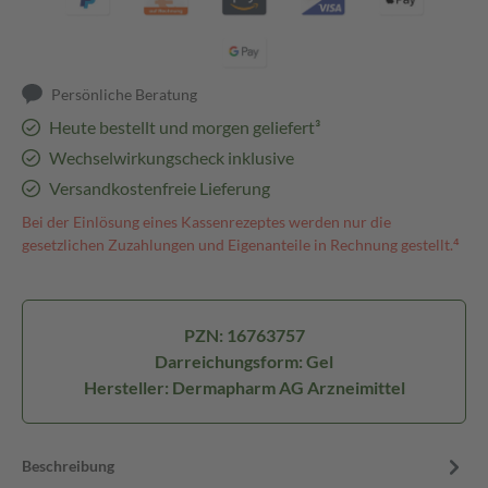
Persönliche Beratung
Heute bestellt und morgen geliefert³
Wechselwirkungscheck inklusive
Versandkostenfreie Lieferung
Bei der Einlösung eines Kassenrezeptes werden nur die
gesetzlichen Zuzahlungen und Eigenanteile in Rechnung gestellt.⁴
PZN: 16763757
Darreichungsform: Gel
Hersteller: Dermapharm AG Arzneimittel
Beschreibung