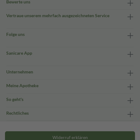
Bewerte uns
Vertraue unserem mehrfach ausgezeichneten Service
Folge uns
Sanicare App
Unternehmen
Meine Apotheke
So geht's
Rechtliches
Widerruf erklären