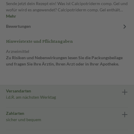
Sende jetzt dein Rezept ein! Was ist Calcipotriderm comp. Gel und
wofür wird es angewendet? Calcipotriderm comp. Gel enthält…
Mehr
Bewertungen
Hinweistexte und Pflichtangaben
Arzneimittel
Zu Risiken und Nebenwirkungen lesen Sie die Packungsbeilage
und fragen Sie Ihre Ärztin, Ihren Arzt oder in Ihrer Apotheke.
Versandarten
i.d.R. am nächsten Werktag
Zahlarten
sicher und bequem