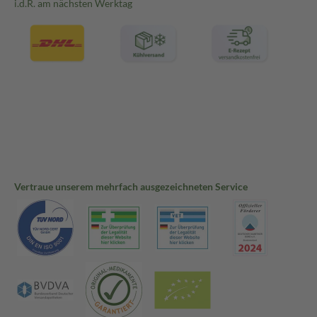
i.d.R. am nächsten Werktag
Vertraue unserem mehrfach ausgezeichneten Service