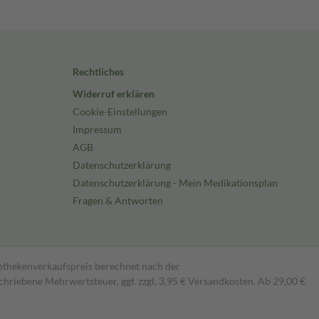
Rechtliches
Widerruf erklären
Cookie-Einstellungen
Impressum
AGB
Datenschutzerklärung
Datenschutzerklärung - Mein Medikationsplan
Fragen & Antworten
pothekenverkaufspreis berechnet nach der
hriebene Mehrwertsteuer, ggf. zzgl. 3,95 € Versandkosten. Ab 29,00 €