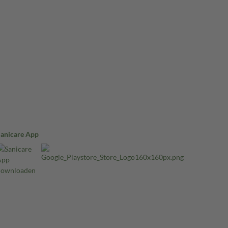
Sanicare App