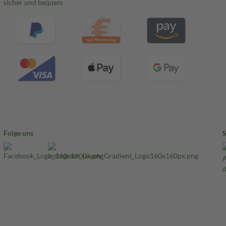
sicher und bequem
Folge uns