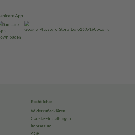
Sanicare App
Rechtliches
Widerruf erklären
Cookie-Einstellungen
Impressum
AGB