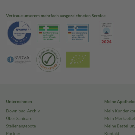
Vertraue unserem mehrfach ausgezeichneten Service
Unternehmen
Meine Apothek
Download-Archiv
Mein Kundenko
Über Sanicare
Mein Merkzettel
Stellenangebote
Meine Bestellun
Partner
Kontakt