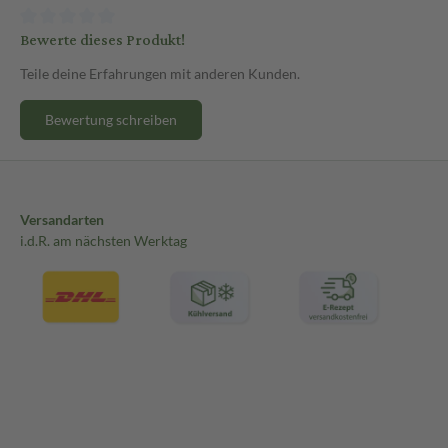
Bewerte dieses Produkt!
Teile deine Erfahrungen mit anderen Kunden.
Bewertung schreiben
Versandarten
i.d.R. am nächsten Werktag