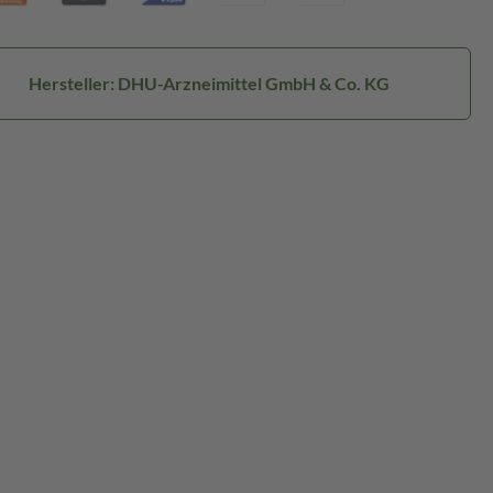
Hersteller: DHU-Arzneimittel GmbH & Co. KG