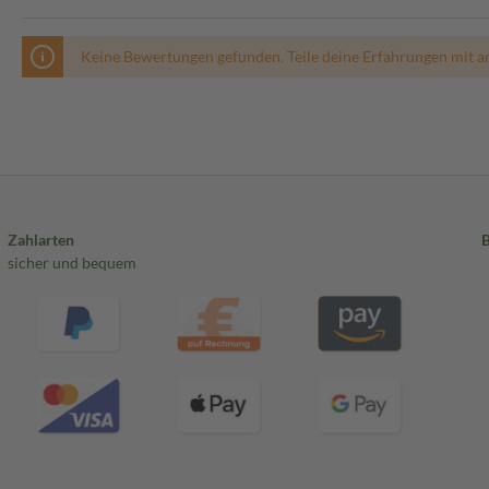
Keine Bewertungen gefunden. Teile deine Erfahrungen mit a
Zahlarten
sicher und bequem