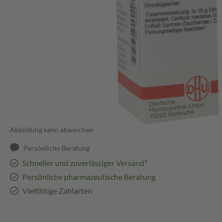
Abbildung kann abweichen
Persönliche Beratung
Schneller und zuverlässiger Versand³
Persönliche pharmazeutische Beratung
Vielfältige Zahlarten