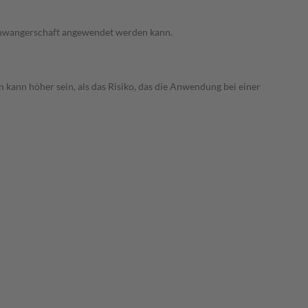
 Schwangerschaft angewendet werden kann.
 kann höher sein, als das Risiko, das die Anwendung bei einer