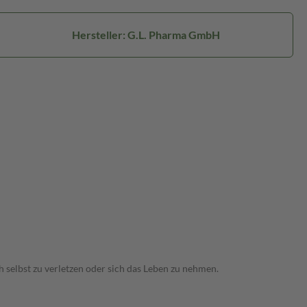
Hersteller: G.L. Pharma GmbH
 selbst zu verletzen oder sich das Leben zu nehmen.