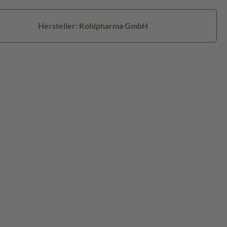
Hersteller: Kohlpharma GmbH