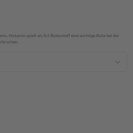
in. Histamin spielt als Art Botenstoff eine wichtige Rolle bei der
erbrochen.