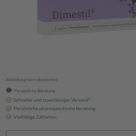
Abbildung kann abweichen
Persönliche Beratung
Schneller und zuverlässiger Versand³
Persönliche pharmazeutische Beratung
Vielfältige Zahlarten