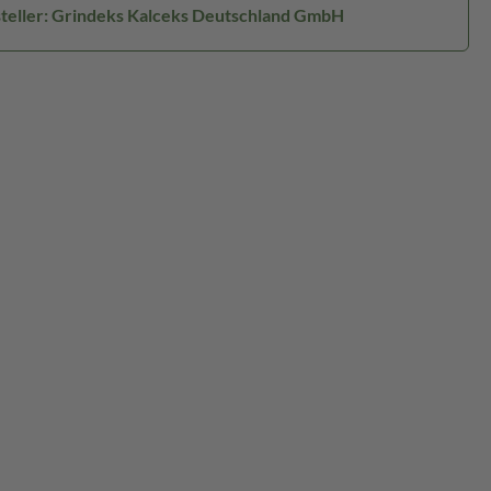
teller: Grindeks Kalceks Deutschland GmbH