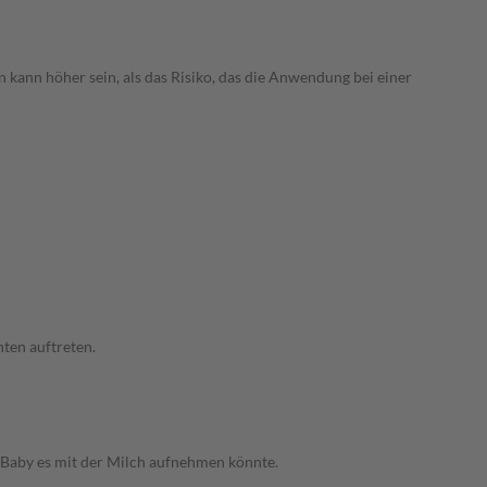
 kann höher sein, als das Risiko, das die Anwendung bei einer
ten auftreten.
s Baby es mit der Milch aufnehmen könnte.