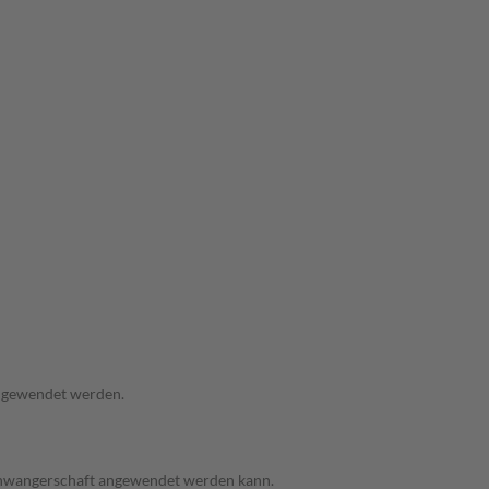
angewendet werden.
 Schwangerschaft angewendet werden kann.