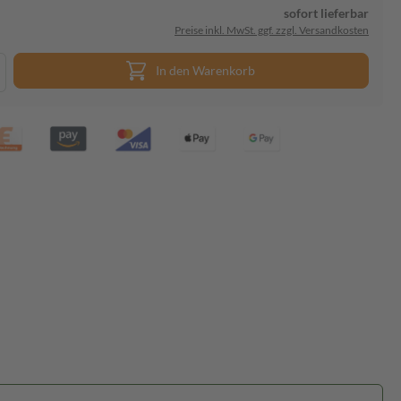
sofort lieferbar
Preise inkl. MwSt. ggf. zzgl. Versandkosten
In den Warenkorb