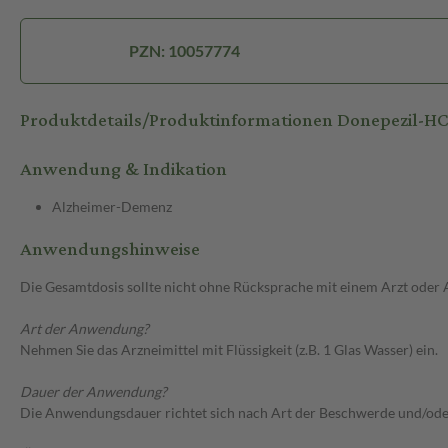
PZN: 10057774
Produktdetails/Produktinformationen Donepezil-H
Anwendung & Indikation
Alzheimer-Demenz
Anwendungshinweise
Die Gesamtdosis sollte nicht ohne Rücksprache mit einem Arzt oder
Art der Anwendung?
Nehmen Sie das Arzneimittel mit Flüssigkeit (z.B. 1 Glas Wasser) ein.
Dauer der Anwendung?
Die Anwendungsdauer richtet sich nach Art der Beschwerde und/ode