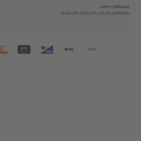
sofort lieferbar
Preise inkl. MwSt. ggf. zzgl. Versandkosten