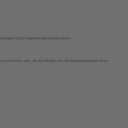
 Schwangerschaft angewendet werden kann.
 kann höher sein, als das Risiko, das die Anwendung bei einer