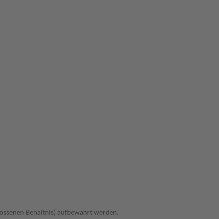
hlossenen Behältnis) aufbewahrt werden.