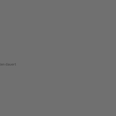
ten dauert