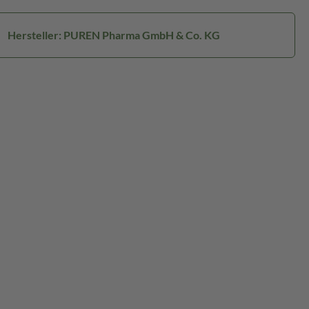
Hersteller: PUREN Pharma GmbH & Co. KG