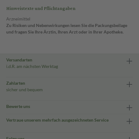
Hinweistexte und Pflichtangaben
Arzneimittel
Zu Risiken und Nebenwirkungen lesen Sie die Packungsbeilage
und fragen Sie Ihre Ärztin, Ihren Arzt oder in Ihrer Apotheke.
Versandarten
i.d.R. am nächsten Werktag
Zahlarten
sicher und bequem
Bewerte uns
Vertraue unserem mehrfach ausgezeichneten Service
Folge uns