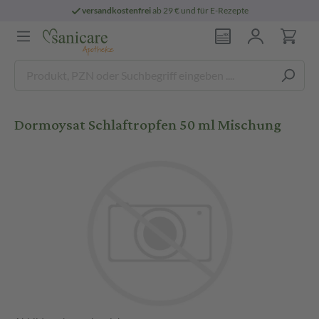
versandkostenfrei
ab 29 € und für E-Rezepte
Dormoysat Schlaftropfen 50 ml Mischung