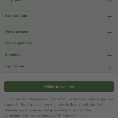
Sanicare App
Unternehmen
Meine Apotheke
So geht's
Rechtliches
Widerruf erklären
Zu Risiken und Nebenwirkungen lesen Sie die Packungsbeilage und
fragen Sie Ihre Ärztin, Ihren Arzt oder in Ihrer Apotheke. AVP:
Üblicher Apothekenverkaufspreis berechnet nach der
Arzneimittelpreisverordnung. UVP: Unverbindliche