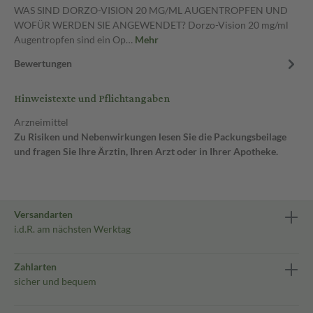
WAS SIND DORZO-VISION 20 MG/ML AUGENTROPFEN UND
WOFÜR WERDEN SIE ANGEWENDET? Dorzo-Vision 20 mg/ml
Augentropfen sind ein Op…
Mehr
Bewertungen
Hinweistexte und Pflichtangaben
Arzneimittel
Zu Risiken und Nebenwirkungen lesen Sie die Packungsbeilage
und fragen Sie Ihre Ärztin, Ihren Arzt oder in Ihrer Apotheke.
Versandarten
i.d.R. am nächsten Werktag
Zahlarten
sicher und bequem