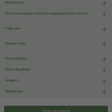
Bewerte uns
Vertraue unserem mehrfach ausgezeichneten Service
Folge uns
Sanicare App
Unternehmen
Meine Apotheke
So geht's
Rechtliches
Widerruf erklären