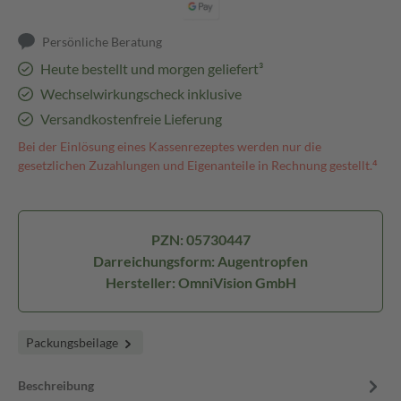
Persönliche Beratung
Heute bestellt und morgen geliefert³
Wechselwirkungscheck inklusive
Versandkostenfreie Lieferung
Bei der Einlösung eines Kassenrezeptes werden nur die
gesetzlichen Zuzahlungen und Eigenanteile in Rechnung gestellt.⁴
PZN: 05730447
Darreichungsform: Augentropfen
Hersteller: OmniVision GmbH
Packungsbeilage
Beschreibung