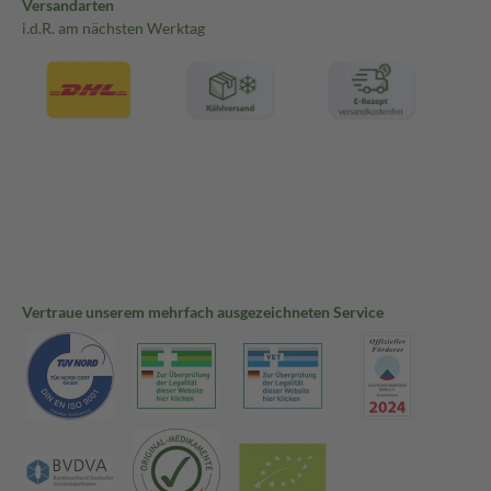
Versandarten
i.d.R. am nächsten Werktag
Vertraue unserem mehrfach ausgezeichneten Service