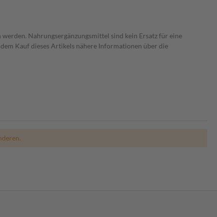
 werden. Nahrungsergänzungsmittel sind kein Ersatz für eine
dem Kauf dieses Artikels nähere Informationen über die
nderen.