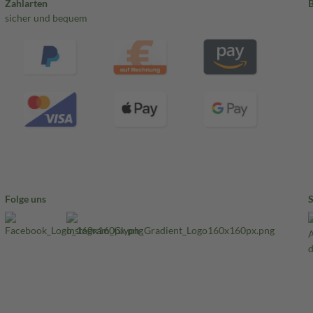
Zahlarten
sicher und bequem
Folge uns