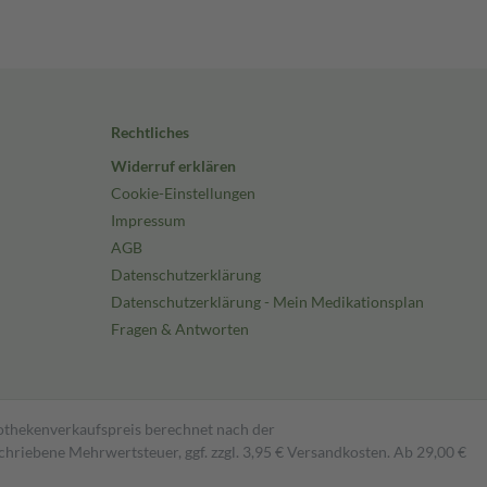
Rechtliches
Widerruf erklären
Cookie-Einstellungen
Impressum
AGB
Datenschutzerklärung
Datenschutzerklärung - Mein Medikationsplan
Fragen & Antworten
pothekenverkaufspreis berechnet nach der
hriebene Mehrwertsteuer, ggf. zzgl. 3,95 € Versandkosten. Ab 29,00 €