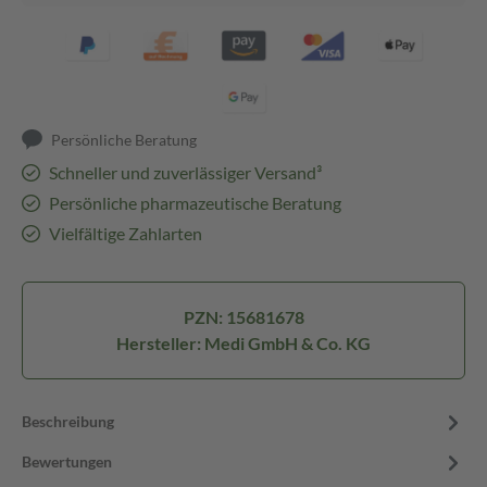
Persönliche Beratung
Schneller und zuverlässiger Versand³
Persönliche pharmazeutische Beratung
Vielfältige Zahlarten
PZN: 15681678
Hersteller: Medi GmbH & Co. KG
Beschreibung
Bewertungen