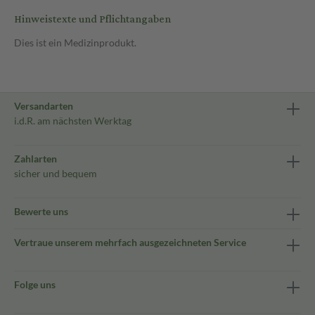
Hinweistexte und Pflichtangaben
Dies ist ein Medizinprodukt.
Versandarten
i.d.R. am nächsten Werktag
Zahlarten
sicher und bequem
Bewerte uns
Vertraue unserem mehrfach ausgezeichneten Service
Folge uns