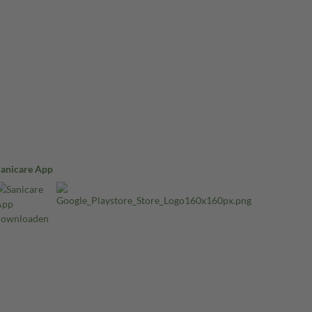
Sanicare App