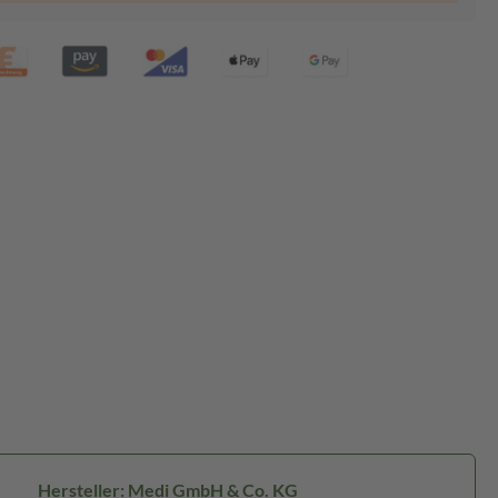
Hersteller: Medi GmbH & Co. KG