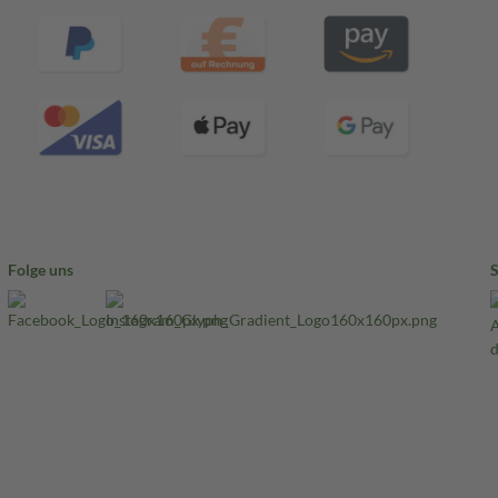
Folge uns