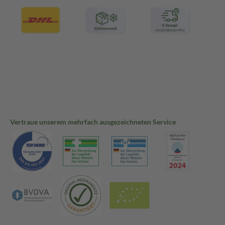
Vertraue unserem mehrfach ausgezeichneten Service