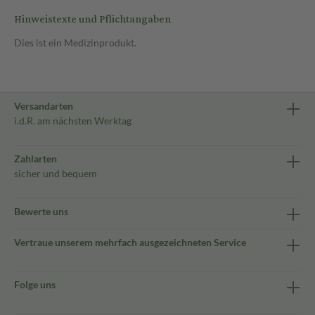
Hinweistexte und Pflichtangaben
Dies ist ein Medizinprodukt.
Versandarten
i.d.R. am nächsten Werktag
Zahlarten
sicher und bequem
Bewerte uns
Vertraue unserem mehrfach ausgezeichneten Service
Folge uns