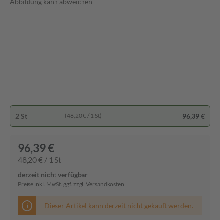
Abbildung kann abweichen
2 St
96,39 €
(48,20 € / 1 St)
96,39 €
48,20 € / 1 St
derzeit nicht verfügbar
Preise inkl. MwSt. ggf. zzgl. Versandkosten
Dieser Artikel kann derzeit nicht gekauft werden.