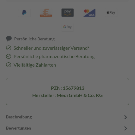
Persönliche Beratung
Schneller und zuverlässiger Versand³
Persönliche pharmazeutische Beratung
Vielfältige Zahlarten
PZN: 15679813
Hersteller: Medi GmbH & Co. KG
Beschreibung
Bewertungen