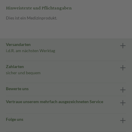
Hinweistexte und Pflichtangaben
Dies ist ein Medizinprodukt.
Versandarten
i.d.R. am nächsten Werktag
Zahlarten
sicher und bequem
Bewerte uns
Vertraue unserem mehrfach ausgezeichneten Service
Folge uns