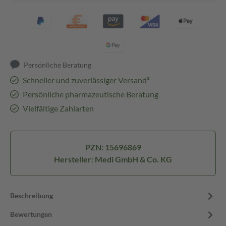
Persönliche Beratung
Schneller und zuverlässiger Versand³
Persönliche pharmazeutische Beratung
Vielfältige Zahlarten
PZN: 15696869
Hersteller: Medi GmbH & Co. KG
Beschreibung
Bewertungen