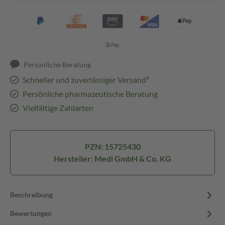
Persönliche Beratung
Schneller und zuverlässiger Versand³
Persönliche pharmazeutische Beratung
Vielfältige Zahlarten
PZN: 15725430
Hersteller: Medi GmbH & Co. KG
Beschreibung
Bewertungen