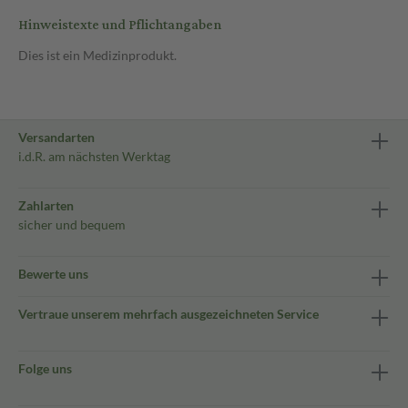
Hinweistexte und Pflichtangaben
Dies ist ein Medizinprodukt.
Versandarten
i.d.R. am nächsten Werktag
Zahlarten
sicher und bequem
Bewerte uns
Vertraue unserem mehrfach ausgezeichneten Service
Folge uns