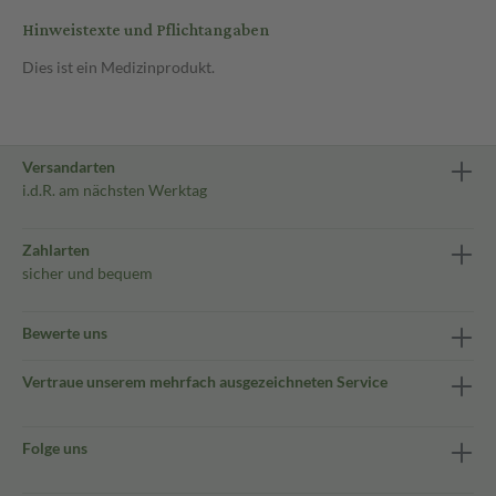
Hinweistexte und Pflichtangaben
Dies ist ein Medizinprodukt.
Versandarten
i.d.R. am nächsten Werktag
Zahlarten
sicher und bequem
Bewerte uns
Vertraue unserem mehrfach ausgezeichneten Service
Folge uns