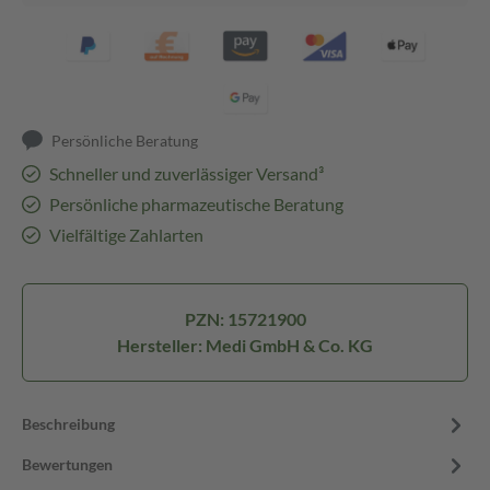
Persönliche Beratung
Schneller und zuverlässiger Versand³
Persönliche pharmazeutische Beratung
Vielfältige Zahlarten
PZN: 15721900
Hersteller: Medi GmbH & Co. KG
Beschreibung
Bewertungen