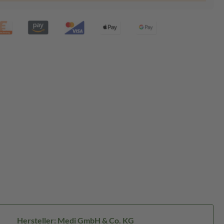
Hersteller: Medi GmbH & Co. KG