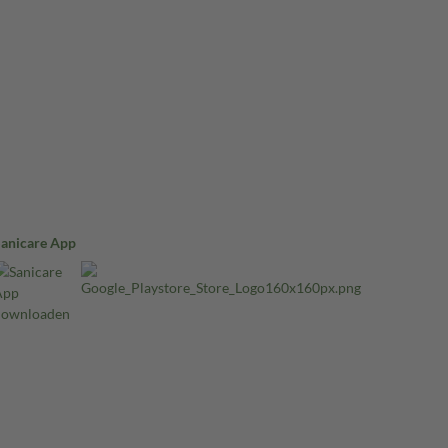
Sanicare App