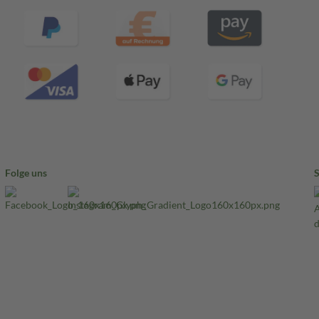
Folge uns