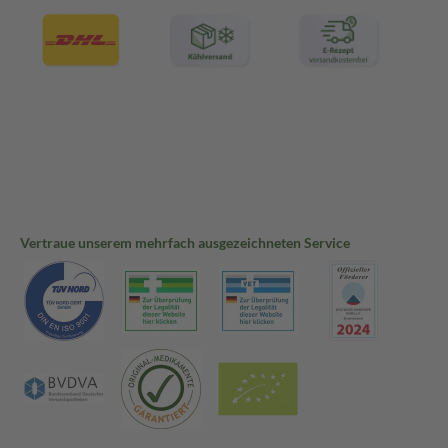
Vertraue unserem mehrfach ausgezeichneten Service