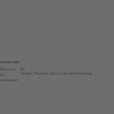
Sanicare App