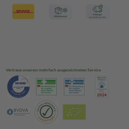
Vertraue unserem mehrfach ausgezeichneten Service