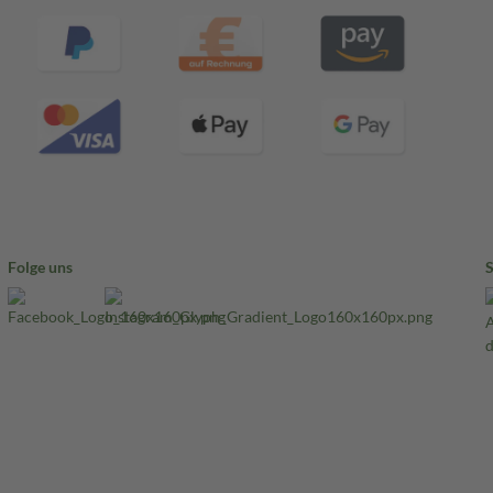
Folge uns