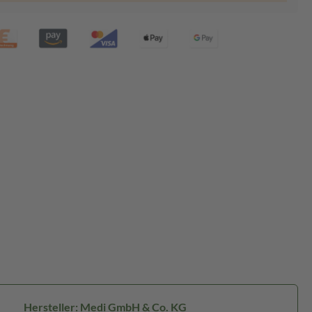
Hersteller: Medi GmbH & Co. KG