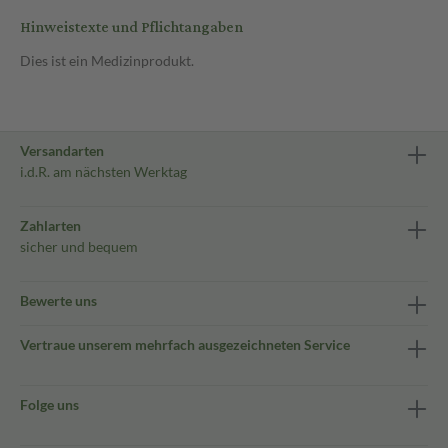
Hinweistexte und Pflichtangaben
Dies ist ein Medizinprodukt.
Versandarten
i.d.R. am nächsten Werktag
Zahlarten
sicher und bequem
Bewerte uns
Vertraue unserem mehrfach ausgezeichneten Service
Folge uns