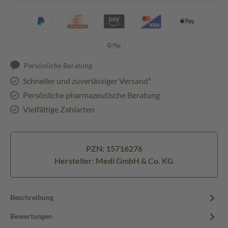
Persönliche Beratung
Schneller und zuverlässiger Versand³
Persönliche pharmazeutische Beratung
Vielfältige Zahlarten
PZN: 15716276
Hersteller: Medi GmbH & Co. KG
Beschreibung
Bewertungen