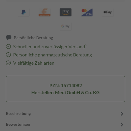
Persönliche Beratung
Schneller und zuverlässiger Versand³
Persönliche pharmazeutische Beratung
Vielfältige Zahlarten
PZN: 15714082
Hersteller: Medi GmbH & Co. KG
Beschreibung
Bewertungen