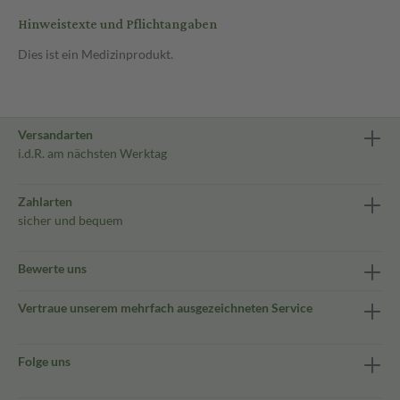
Hinweistexte und Pflichtangaben
Dies ist ein Medizinprodukt.
Versandarten
i.d.R. am nächsten Werktag
Zahlarten
sicher und bequem
Bewerte uns
Vertraue unserem mehrfach ausgezeichneten Service
Folge uns