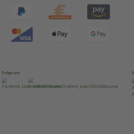
Folge uns