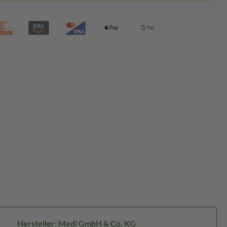
Hersteller: Medi GmbH & Co. KG