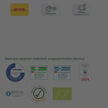
Vertraue unserem mehrfach ausgezeichneten Service