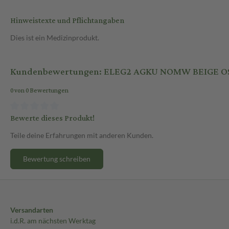
Hinweistexte und Pflichtangaben
Dies ist ein Medizinprodukt.
Kundenbewertungen: ELEG2 AGKU NOMW BEIGE O
0 von 0 Bewertungen
Bewerte dieses Produkt!
Teile deine Erfahrungen mit anderen Kunden.
Bewertung schreiben
Versandarten
i.d.R. am nächsten Werktag