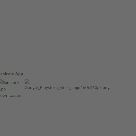
Sanicare App