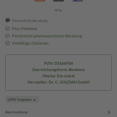
Persönliche Beratung
Plus Vitamine
Persönliche pharmazeutische Beratung
Vielfältige Zahlarten
PZN: 03166936
Darreichungsform: Bonbons
Marke: Em-eukal
Hersteller: Dr. C. SOLDAN GmbH
LMIV Angaben
Beschreibung