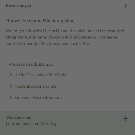
Bewertungen
Hinweistexte und Pflichtangaben
Wichtiger Hinweis: Hierbei handelt es sich um ein Lebensmittel.
Unter der Rufnummer 05424 6 470 100 geben wir dir gerne
Auskunft über die Pflichtangaben nach LMIV.
Weitere Produkte aus:
Kleine Geschenke für Kinder
Hustenbonbons Kinder
Em Eukal Hustenbonbons
Versandarten
i.d.R. am nächsten Werktag