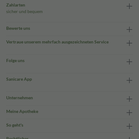
Zahlarten
sicher und bequem
Bewerte uns
Vertraue unserem mehrfach ausgezeichneten Service
Folge uns
Sanicare App
Unternehmen
Meine Apotheke
So geht's
Rechtliches