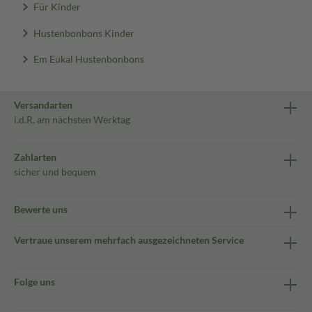
Für Kinder
Hustenbonbons Kinder
Em Eukal Hustenbonbons
Versandarten
i.d.R. am nächsten Werktag
Zahlarten
sicher und bequem
Bewerte uns
Vertraue unserem mehrfach ausgezeichneten Service
Folge uns