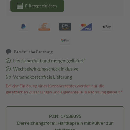
E-Rezept einlösen
Persönliche Beratung
Heute bestellt und morgen geliefert³
Wechselwirkungscheck inklusive
Versandkostenfreie Lieferung
Bei der Einlösung eines Kassenrezeptes werden nur die
gesetzlichen Zuzahlungen und Eigenanteile in Rechnung gestellt.⁴
PZN: 17638095
Darreichungsform: Hartkapseln mit Pulver zur
Inhalation