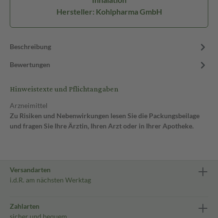
Hersteller: Kohlpharma GmbH
Beschreibung
Bewertungen
Hinweistexte und Pflichtangaben
Arzneimittel
Zu Risiken und Nebenwirkungen lesen Sie die Packungsbeilage
und fragen Sie Ihre Ärztin, Ihren Arzt oder in Ihrer Apotheke.
Versandarten
i.d.R. am nächsten Werktag
Zahlarten
sicher und bequem