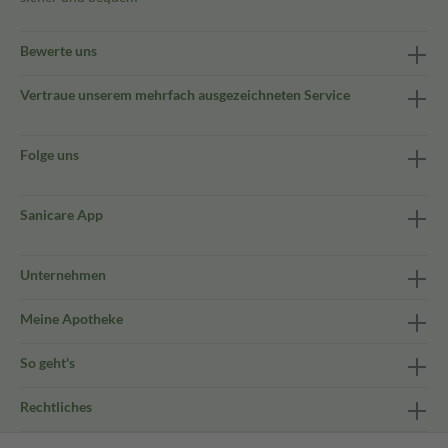
Bewerte uns
Vertraue unserem mehrfach ausgezeichneten Service
Folge uns
Sanicare App
Unternehmen
Meine Apotheke
So geht's
Rechtliches