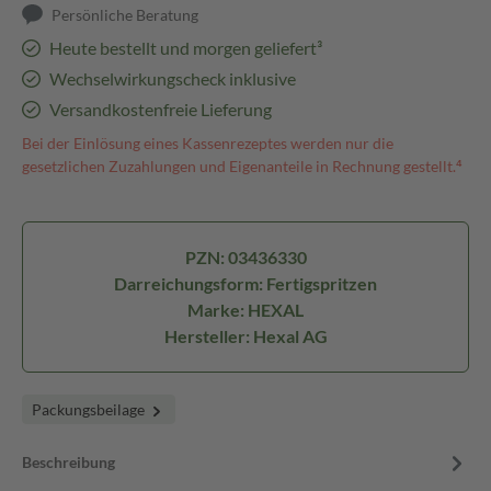
Persönliche Beratung
Heute bestellt und morgen geliefert³
Wechselwirkungscheck inklusive
Versandkostenfreie Lieferung
Bei der Einlösung eines Kassenrezeptes werden nur die
gesetzlichen Zuzahlungen und Eigenanteile in Rechnung gestellt.⁴
PZN: 03436330
Darreichungsform: Fertigspritzen
Marke: HEXAL
Hersteller: Hexal AG
Packungsbeilage
Beschreibung