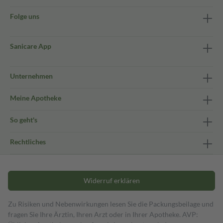
Folge uns
Sanicare App
Unternehmen
Meine Apotheke
So geht's
Rechtliches
Widerruf erklären
Zu Risiken und Nebenwirkungen lesen Sie die Packungsbeilage und
fragen Sie Ihre Ärztin, Ihren Arzt oder in Ihrer Apotheke. AVP: